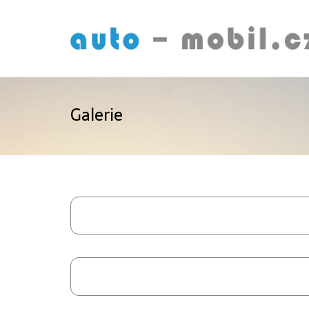
Galerie