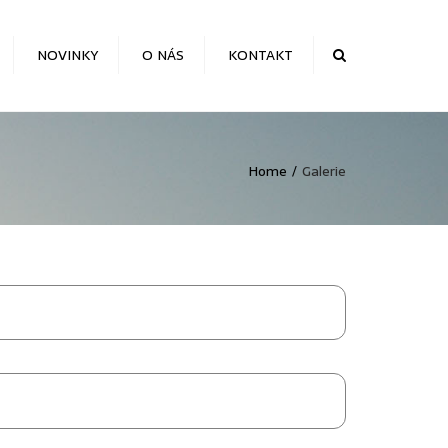
NOVINKY
O NÁS
KONTAKT
Search
Home
Galerie