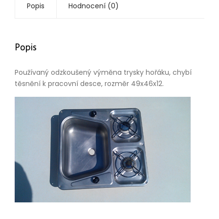
Popis
Hodnocení (0)
Popis
Používaný odzkoušený výměna trysky hořáku, chybí
těsnění k pracovní desce, rozměr 49x46x12.