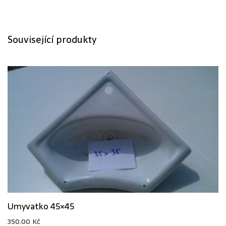
Související produkty
Umyvatko 45×45
350.00
Kč