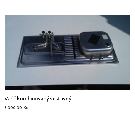
Vařič kombinovaný vestavný
3,000.00
Kč