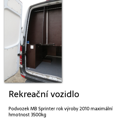
Rekreační vozidlo
Podvozek MB Sprinter rok výroby 2010 maximální
hmotnost 3500kg