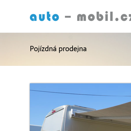
Pojízdná prodejna